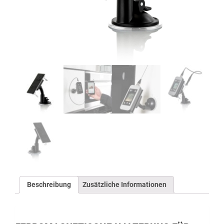
Beschreibung
Zusätzliche Informationen