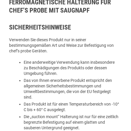
FERROMAGNETISCHE HALTERUNG FÜR
CHEF’S PROBE MIT SAUGNAPF
SICHERHEITSHINWEISE
Verwenden Sie dieses Produkt nur in seiner
bestimmungsgemäßen Art und Weise zur Befestigung von
chef’s probe Geräten.
Eine anderweitige Verwendung kann insbesondere
zu Beschädigungen des Produkts oder dessen
Umgebung führen.
Das von Ihnen erworbene Produkt entspricht den
allgemeinen Sicherheitsbestimmungen und
Umweltbestimmungen, die von der EU festgelegt
sind.
Das Produkt ist für einen Temperaturbereich von -10°
C bis + 60° C ausgelegt.
Die „suction mount“ Halterung ist nur für eine zeitlich
begrenzte Befestigung auf einem glatten und
sauberen Untergrund geeignet.