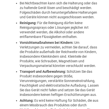
Bei Nichtbeachten kann sich die Halterung oder das
zu haltende Gerät lösen und beschädigt werden.
Folgeschäden durch heruntergefallene Halterungen
und Geräte können nicht ausgeschlossen werden.
Reinigung:
Für die Reinigung dürfen keine
Reinigungssprays oder Lösungen jeglicher Art
verwendet werden, die Alkohol oder andere
entflammbare Flüssigkeiten enthalten.
Vorsichtsmaßnahmen bei Kindern:
Um
Verletzungen zu vermeiden, achten Sie darauf, dass
die Produkte außerhalb der Reichweite von Kindern,
insbesondere Kleinkindern sind. Kleinteile der
Produkte, wie Schrauben, Magnetösen und
Verpackungsmaterial könnten verschluckt werden.
Transport und Aufbewahrung:
Schützen Sie das
Produkt insbesondere gegen Stöße,
Verunreinigungen, verstärkte Sonneneinstrahlung,
Feuchtigkeit und elektrostatische Aufladung. Lassen
Sie das Gerät nicht fallen und setzen Sie das Gerät
insbesondere keinen heftigen Erschütterungen aus.
Achtung:
Es wird keine Haftung für Schäden, die aus
einem Missbrauch des Produktes oder durch