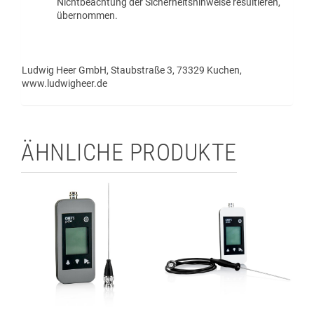
Nichtbeachtung der Sicherheitshinweise resultieren,
übernommen.
Ludwig Heer GmbH, Staubstraße 3, 73329 Kuchen,
www.ludwigheer.de
ÄHNLICHE PRODUKTE