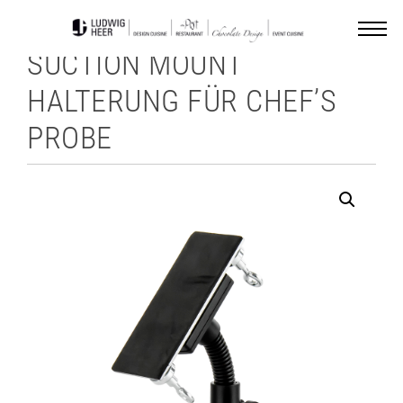
SUCTION MOUNT
HALTERUNG FÜR CHEF’S
PROBE