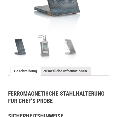
Beschreibung
Zusätzliche Informationen
FERROMAGNETISCHE STAHLHALTERUNG
FÜR CHEF’S PROBE
SICHERHEITSHINWEISE