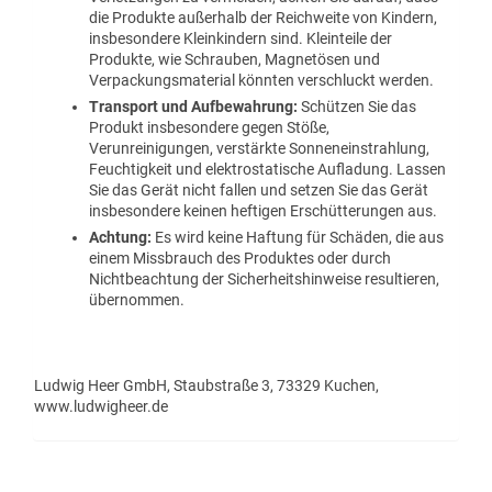
die Produkte außerhalb der Reichweite von Kindern,
insbesondere Kleinkindern sind. Kleinteile der
Produkte, wie Schrauben, Magnetösen und
Verpackungsmaterial könnten verschluckt werden.
Transport und Aufbewahrung:
Schützen Sie das
Produkt insbesondere gegen Stöße,
Verunreinigungen, verstärkte Sonneneinstrahlung,
Feuchtigkeit und elektrostatische Aufladung. Lassen
Sie das Gerät nicht fallen und setzen Sie das Gerät
insbesondere keinen heftigen Erschütterungen aus.
Achtung:
Es wird keine Haftung für Schäden, die aus
einem Missbrauch des Produktes oder durch
Nichtbeachtung der Sicherheitshinweise resultieren,
übernommen.
Ludwig Heer GmbH, Staubstraße 3, 73329 Kuchen,
www.ludwigheer.de