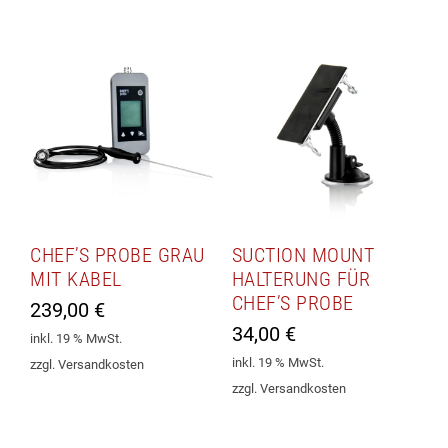
CHEF’S PROBE GRAU
SUCTION MOUNT
MIT KABEL
HALTERUNG FÜR
CHEF’S PROBE
239,00
€
34,00
€
inkl. 19 % MwSt.
inkl. 19 % MwSt.
zzgl. Versandkosten
zzgl. Versandkosten