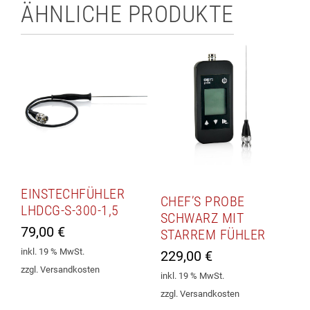
ÄHNLICHE PRODUKTE
EINSTECHFÜHLER
CHEF’S PROBE
LHDCG-S-300-1,5
SCHWARZ MIT
79,00
€
STARREM FÜHLER
inkl. 19 % MwSt.
229,00
€
zzgl. Versandkosten
inkl. 19 % MwSt.
zzgl. Versandkosten